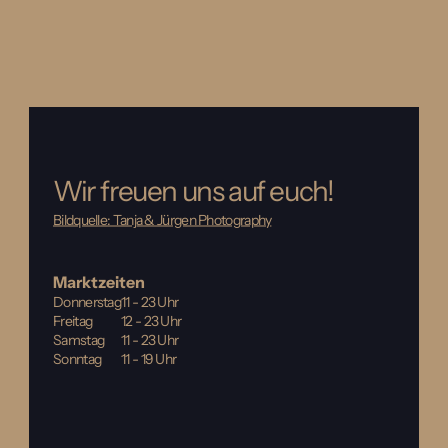
Wir freuen uns auf euch!
Bildquelle: Tanja & Jürgen Photography
Marktzeiten
Donnerstag
11 - 23 Uhr
Freitag
12 - 23 Uhr
Samstag
11 - 23 Uhr
Sonntag
11 - 19 Uhr